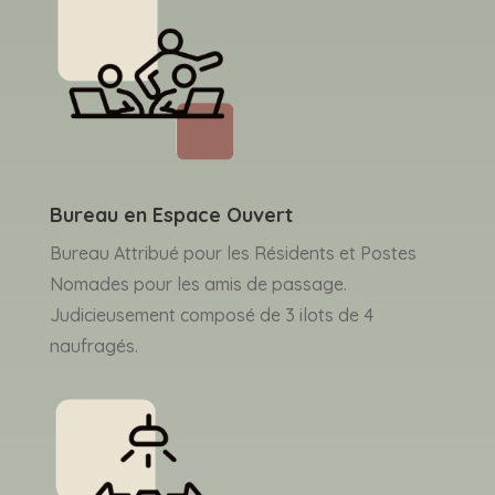
Bureau en Espace Ouvert
Bureau Attribué pour les Résidents et Postes
Nomades pour les amis de passage.
Judicieusement composé de 3 ilots de 4
naufragés.