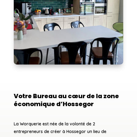
Votre Bureau au cœur de la zone
économique d’Hossegor
La Worquerie est née de la volonté de 2
entrepreneurs de créer à Hossegor un lieu de