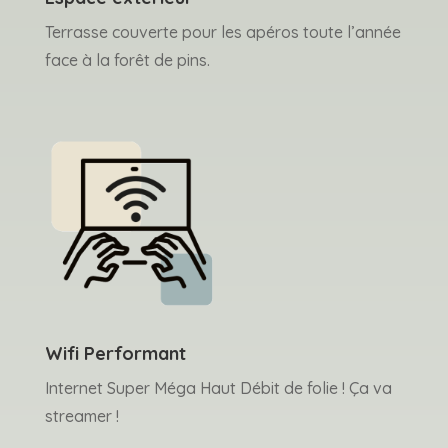
Terrasse couverte pour les apéros toute l’année
face à la forêt de pins.
Wifi Performant
Internet Super Méga Haut Débit de folie ! Ça va
streamer !