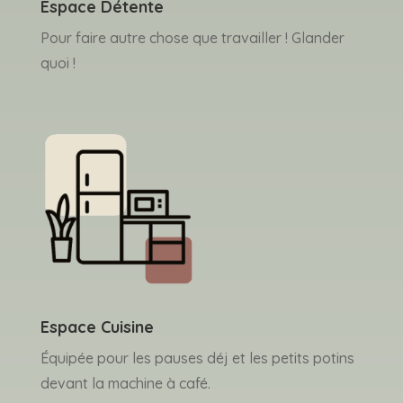
Espace Détente
Pour faire autre chose que travailler ! Glander
quoi !
Espace Cuisine
Équipée pour les pauses déj et les petits potins
devant la machine à café.