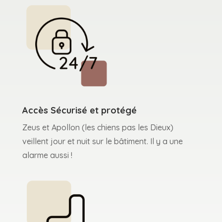
Accès Sécurisé et protégé
Zeus et Apollon (les chiens pas les Dieux)
veillent jour et nuit sur le bâtiment. Il y a une
alarme aussi !