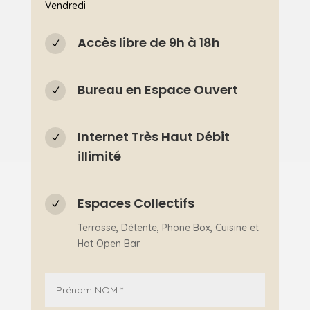
Vendredi
Accès libre de 9h à 18h
N
Bureau en Espace Ouvert
N
Internet Très Haut Débit
N
illimité
Espaces Collectifs
N
Terrasse, Détente, Phone Box, Cuisine et
Hot Open Bar