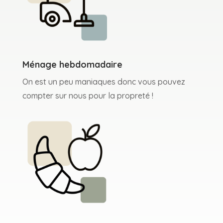
Ménage hebdomadaire
On est un peu maniaques donc vous pouvez
compter sur nous pour la propreté !