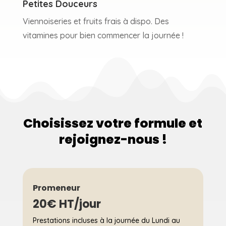
Petites Douceurs
Viennoiseries et fruits frais à dispo. Des
vitamines pour bien commencer la journée !
Choisissez votre formule et
rejoignez-nous !
Promeneur
20€ HT/jour
Prestations incluses à la journée du Lundi au