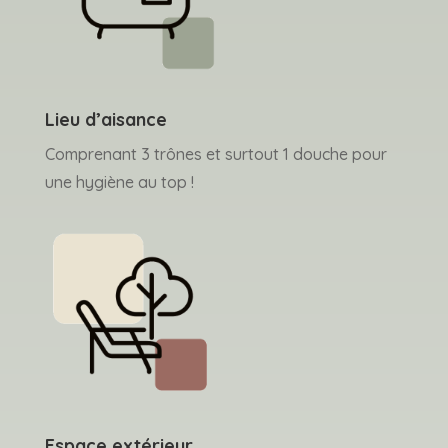
Lieu d’aisance
Comprenant 3 trônes et surtout 1 douche pour
une hygiène au top !
Espace extérieur