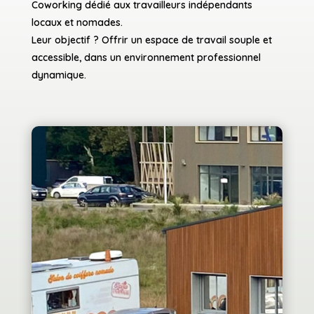
Coworking dédié aux travailleurs indépendants
locaux et nomades.
Leur objectif ? Offrir un espace de travail souple et
accessible, dans un environnement professionnel
dynamique.