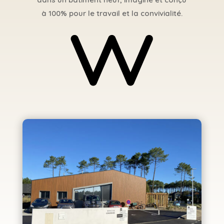
à 100% pour le travail et la convivialité.