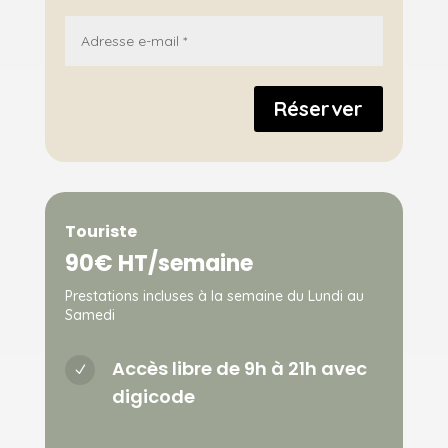
Réserver
Touriste
90€ HT/semaine
Prestations incluses à la semaine du Lundi au
Samedi
Accès libre de 9h à 21h avec
N
digicode