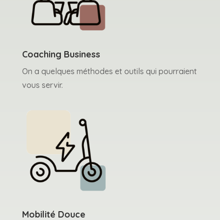
Coaching Business
On a quelques méthodes et outils qui pourraient
vous servir.
Mobilité Douce