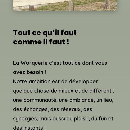
Tout ce qu’il faut
comme il faut !
La Worquerie c’est tout ce dont vous
avez besoin !
Notre ambition est de développer
quelque chose de mieux et de différent :
une communauté, une ambiance, un lieu,
des échanges, des réseaux, des
synergies, mais aussi du plaisir, du fun et
des instants !