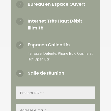
Bureau en Espace Ouvert
N
Internet Très Haut Débit
N
illimité
Espaces Collectifs
N
Terrasse, Détente, Phone Box, Cuisine et
Hot Open Bar
Salle de réunion
L