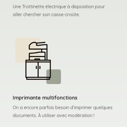
Une Trottinette électrique à disposition pour
aller chercher son casse-croûte.
Imprimante multifonctions
On a encore parfois besoin d’imprimer quelques
documents. À utiliser avec modération !