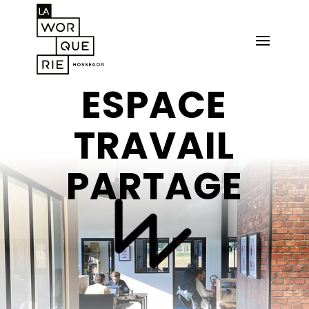
ESPACE
TRAVAIL
PARTAGE