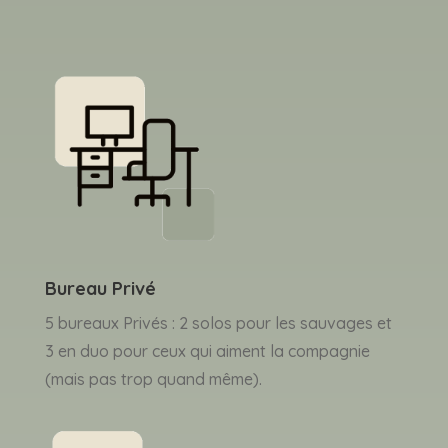
Bureau Privé
5 bureaux Privés : 2 solos pour les sauvages et
3 en duo pour ceux qui aiment la compagnie
(mais pas trop quand même).