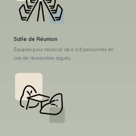
Salle de Réunion
Équipée pour recevoir de 6 à 8 personnes en
cas de réunionites aiguës.