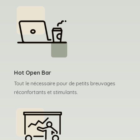
Hot Open Bar
Tout le nécessaire pour de petits breuvages
réconfortants et stimulants.